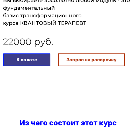
Вы выбираете абсолютно любой модуль - это
фундаментальный
базис трансформационного
курса КВАНТОВЫЙ ТЕРАПЕВТ
22000 руб.
К оплате
Запрос на рассрочку
Из чего состоит этот курс