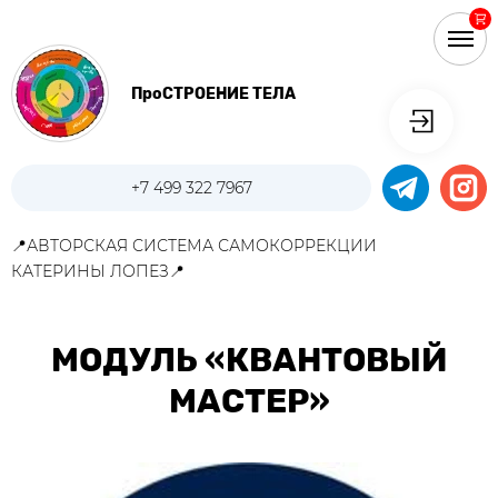
ПроСТРОЕНИЕ ТЕЛА
+7 499 322 7967
📍АВТОРСКАЯ СИСТЕМА САМОКОРРЕКЦИИ
КАТЕРИНЫ ЛОПЕЗ📍
МОДУЛЬ «КВАНТОВЫЙ
МАСТЕР»