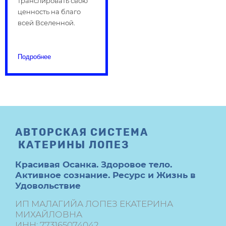
транслировать свою
ценность на благо
всей Вселенной.
Подробнее
АВТОРСКАЯ СИСТЕМА
КАТЕРИНЫ ЛОПЕЗ
Красивая Осанка.
Здоровое тело.
Активное сознание. Ресурс и Жизнь в
Удовольствие
ИП МАЛАГИЙА ЛОПЕЗ ЕКАТЕРИНА
МИХАЙЛОВНА
ИНН: 773165074042