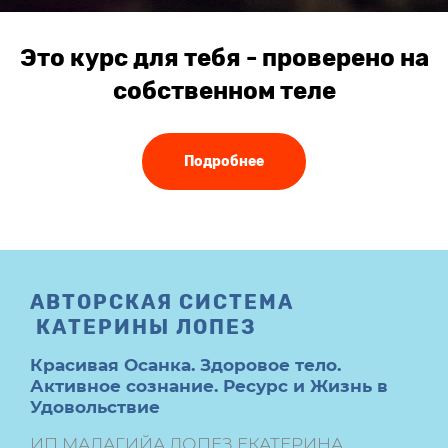
Это курс для тебя - проверено на
собственном теле
Подробнее
АВТОРСКАЯ СИСТЕМА
КАТЕРИНЫ ЛОПЕЗ
Красивая Осанка.
Здоровое тело.
Активное сознание. Ресурс и Жизнь в
Удовольствие
ИП МАЛАГИЙА ЛОПЕЗ ЕКАТЕРИНА