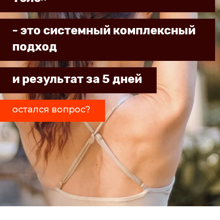
- это системный комплексный
подход
и результат за 5 дней
остался вопрос?