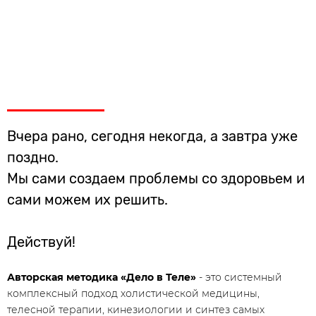
Вчера рано, сегодня некогда, а завтра уже
поздно.
Мы сами создаем проблемы со здоровьем и
сами можем их решить.
Действуй!
Авторская методика «Дело в Теле»
- это системный
комплексный подход холистической медицины,
телесной терапии, кинезиологии и синтез самых