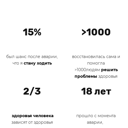
15%
>1000
был шанс после аварии,
восстановилась сама и
что я
стану ходить
помогла
>1000людям
решить
проблемы
здоровья
2/3
18 лет
здоровья человека
прошло с момента
зависят от здоровья
аварии,