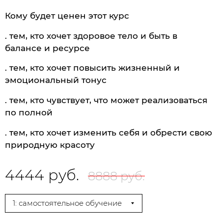
Кому будет ценен этот курс
. тем, кто хочет здоровое тело и быть в
балансе и ресурсе
. тем, кто хочет повысить жизненный и
эмоциональный тонус
. тем, кто чувствует, что может реализоваться
по полной
. тем, кто хочет изменить себя и обрести свою
природную красоту
4444 руб.
8888 руб.
1: самостоятельное обучение