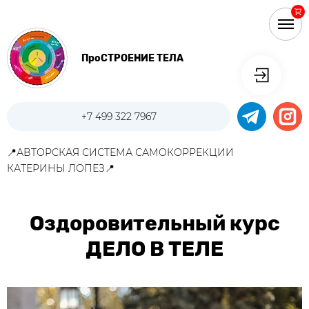
ПроСТРОЕНИЕ ТЕЛА
+7 499 322 7967
📍АВТОРСКАЯ СИСТЕМА САМОКОРРЕКЦИИ
КАТЕРИНЫ ЛОПЕЗ📍
Оздоровительный курс
ДЕЛО В ТЕЛЕ