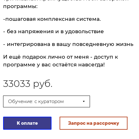
программы:
-пошаговая комплексная система.
- без напряжения и в удовольствие
- интегрирована в вашу повседневную жизнь
И ещё подарок лично от меня - доступ к
программе у вас остаётся навсегда!
33033 руб.
Обучение: с куратором
К оплате
Запрос на рассрочку