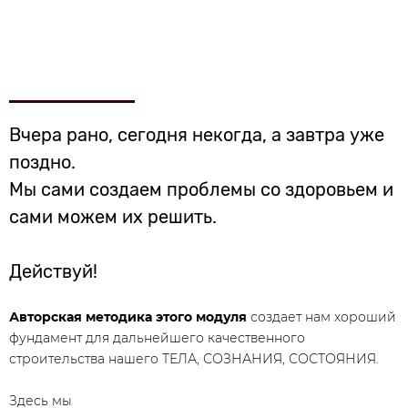
Вчера рано, сегодня некогда, а завтра уже
поздно.
Мы сами создаем проблемы со здоровьем и
сами можем их решить.
Действуй!
Авторская методика этого модуля
создает нам хороший
фундамент для дальнейшего качественного
строительства нашего ТЕЛА, СОЗНАНИЯ, СОСТОЯНИЯ.
Здесь мы