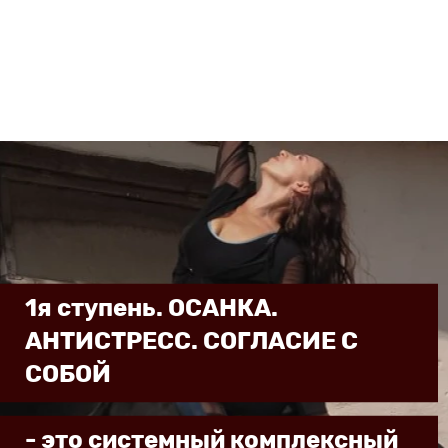
1я ступень. ОСАНКА.
АНТИСТРЕСС. СОГЛАСИЕ С
СОБОЙ
- это системный комплексный