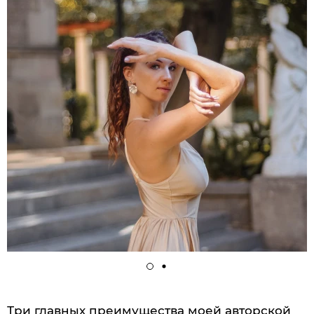
Три главных преимущества моей авторской