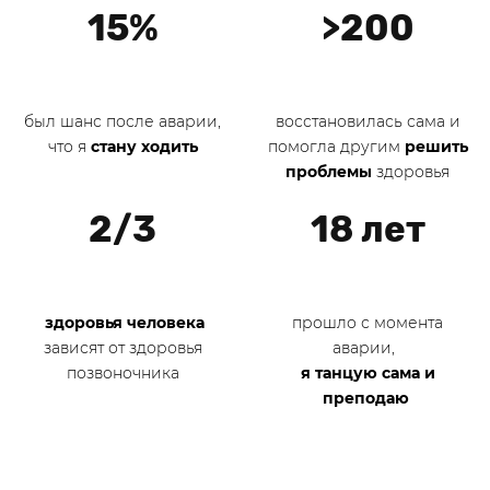
15%
>200
был шанс после аварии,
восстановилась сама и
что я
стану ходить
помогла другим
решить
проблемы
здоровья
2/3
18 лет
здоровья человека
прошло с момента
зависят от здоровья
аварии,
позвоночника
я танцую сама и
преподаю