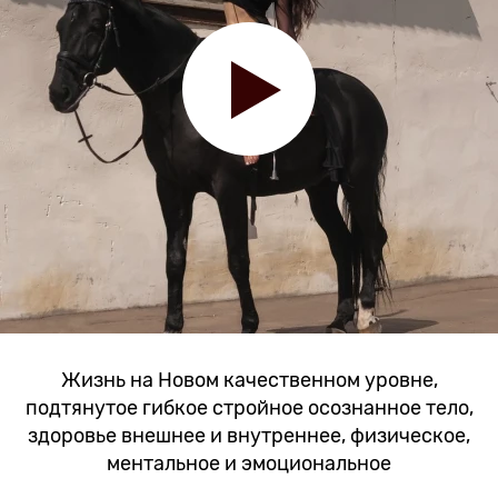
Жизнь на Новом качественном уровне,
подтянутое гибкое стройное осознанное тело,
здоровье внешнее и внутреннее, физическое,
ментальное и эмоциональное