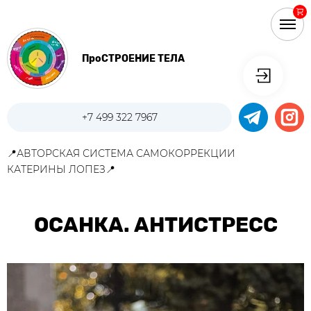
ПроСТРОЕНИЕ ТЕЛА
+7 499 322 7967
📍АВТОРСКАЯ СИСТЕМА САМОКОРРЕКЦИИ
КАТЕРИНЫ ЛОПЕЗ📍
ОСАНКА. АНТИСТРЕСС