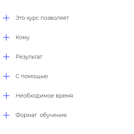
Это курс позволяет
Кому
Результат
С помощью
Необходимое время
Формат обучения