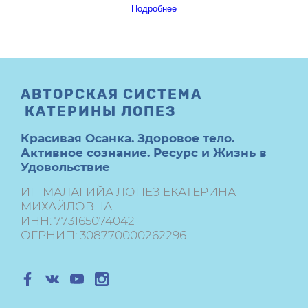
Подробнее
АВТОРСКАЯ СИСТЕМА
КАТЕРИНЫ ЛОПЕЗ
Красивая Осанка.
Здоровое тело.
Активное сознание. Ресурс и Жизнь в
Удовольствие
ИП МАЛАГИЙА ЛОПЕЗ ЕКАТЕРИНА
МИХАЙЛОВНА
ИНН: 773165074042
ОГРНИП: 308770000262296