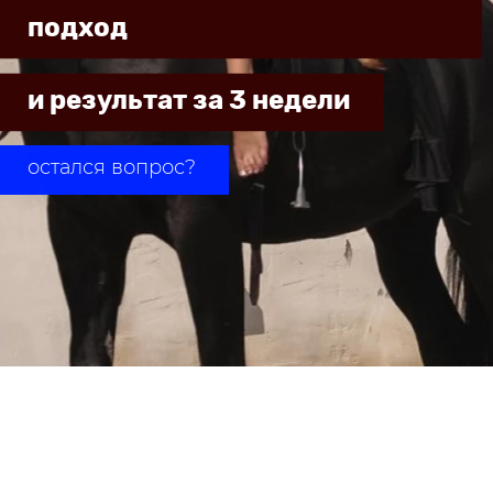
подход
и результат за 3 недели
остался вопрос?