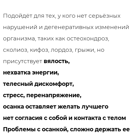
Подойдёт для тех, у кого нет серьёзных
нарушений и дегенеративных изменений
организма, таких как остеохондроз,
сколиоз, кифоз, лордоз, грыжи, но
присутствует
вялость,
нехватка энергии,
телесный дискомфорт,
стресс, перенапряжение,
осанка оставляет желать лучшего
нет согласия с собой и контакта с телом
Проблемы с осанкой, сложно держать ее