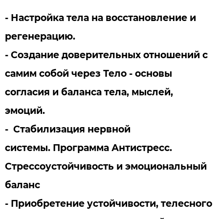
- Настройка тела на восстановление и
регенерацию.
- Создание доверительных отношений с
самим собой через Тело - основы
согласия и баланса тела, мыслей,
эмоций.
- Стабилизация нервной
системы. Программа Антистресс.
Стрессоустойчивость и эмоциональный
баланс
- Приобретение устойчивости, телесного