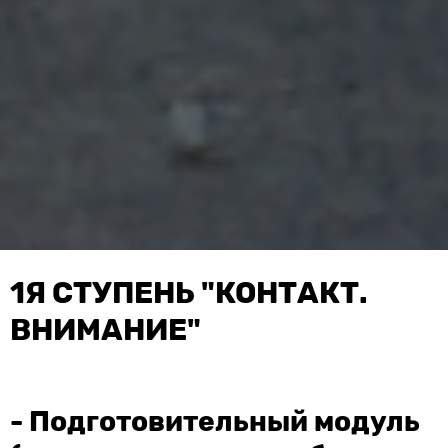
1Я СТУПЕНЬ "КОНТАКТ.
ВНИМАНИЕ"
- Подготовительный модуль