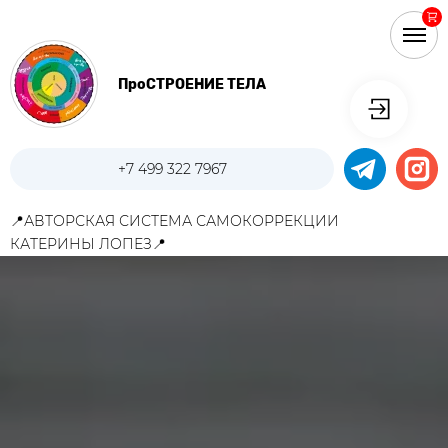
ПроСТРОЕНИЕ ТЕЛА
+7 499 322 7967
📍АВТОРСКАЯ СИСТЕМА САМОКОРРЕКЦИИ
КАТЕРИНЫ ЛОПЕЗ📍