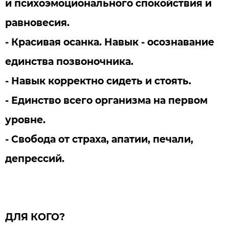
и психоэмоционального спокойствия и
равновесия.
- Красивая осанка. Навык - осознавание
единства позвоночника.
- Навык корректно сидеть и стоять.
- Единство всего организма на первом
уровне.
- Свобода от страха, апатии, печали,
депрессий.
ДЛЯ КОГО?