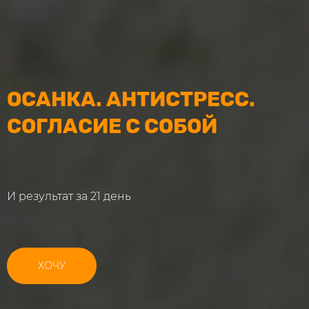
ОСАНКА. АНТИСТРЕСС.
СОГЛАСИЕ С СОБОЙ
И результат за 21 день
ХОЧУ