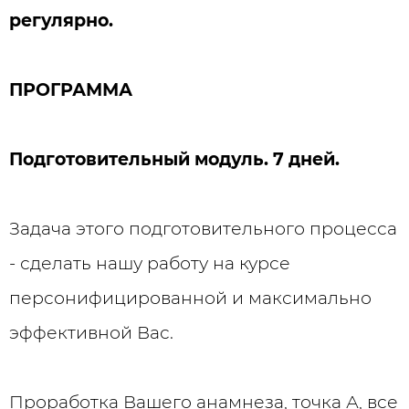
регулярно.
ПРОГРАММА
Подготовительный модуль. 7 дней.
Задача этого подготовительного процесса
- сделать нашу работу на курсе
персонифицированной и максимально
эффективной Вас.
Проработка Вашего анамнеза, точка А, все