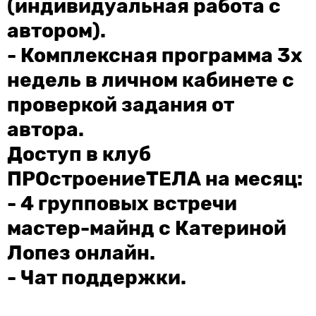
(индивидуальная работа с
автором).
- Комплексная программа 3х
недель в личном кабинете с
проверкой задания от
автора.
Доступ в клуб
ПРОстроениеТЕЛА на месяц:
- 4 групповых встречи
мастер-майнд с Катериной
Лопез онлайн.
- Чат поддержки.