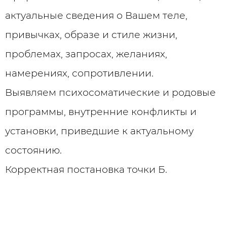
актуальные сведения о Вашем теле,
привычках, образе и стиле жизни,
проблемах, запросах, желаниях,
намерениях, сопротивлении.
Выявляем психосоматические и родовые
программы, внутренние конфликты и
установки, приведшие к актуальному
состоянию.
Корректная постановка точки Б.
Заводим телесный дневник.